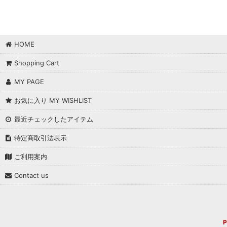
HOME
Shopping Cart
MY PAGE
お気に入り MY WISHLIST
最近チェックしたアイテム
特定商取引法表示
ご利用案内
Contact us
P