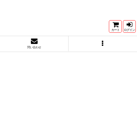
カート
ログイン
問い合わせ