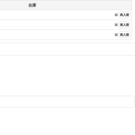
在庫
✖️
再入荷
✖️
再入荷
✖️
再入荷