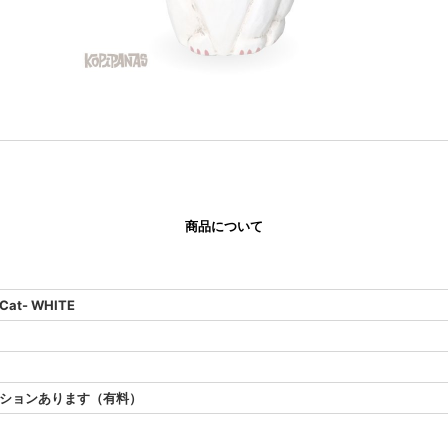
商品について
t- WHITE
ションあります（有料）