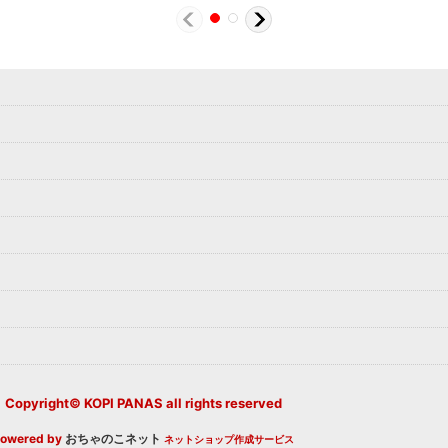
Copyright© KOPI PANAS all rights reserved
owered by
おちゃのこネット
ネットショップ作成サービス