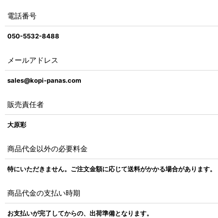
電話番号
050-5532-8488
メールアドレス
sales@kopi-panas.com
販売責任者
大原彩
商品代金以外の必要料金
特にいただきません。ご注文金額に応じて送料がかかる場合があります。
商品代金の支払い時期
お支払いが完了してからの、出荷準備となります。