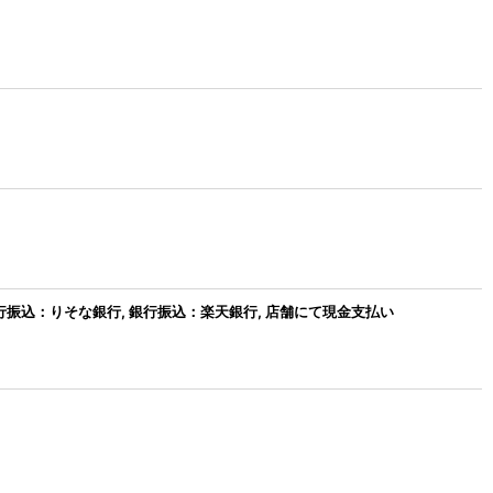
 銀行振込：りそな銀行, 銀行振込：楽天銀行, 店舗にて現金支払い