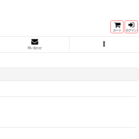
カート
ログイン
問い合わせ