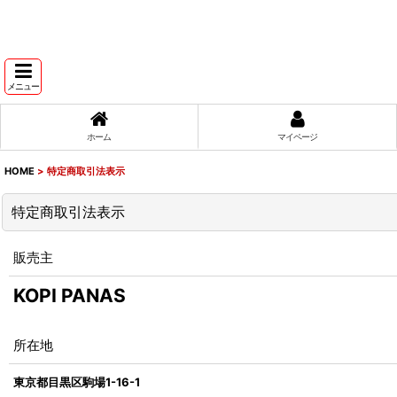
メニュー
ホーム
マイページ
HOME
>
特定商取引法表示
特定商取引法表示
販売主
KOPI PANAS
所在地
東京都目黒区駒場1-16-1