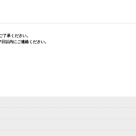
ご了承ください。
7日以内にご連絡ください。