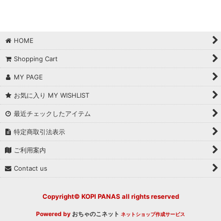
HOME
Shopping Cart
MY PAGE
お気に入り MY WISHLIST
最近チェックしたアイテム
特定商取引法表示
ご利用案内
Contact us
Copyright© KOPI PANAS all rights reserved
Powered by
おちゃのこネット
ネットショップ作成サービス