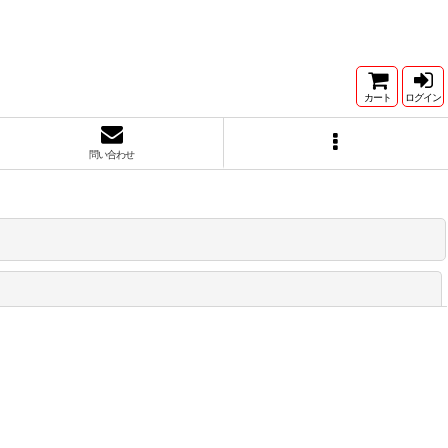
カート
ログイン
問い合わせ
閉じる