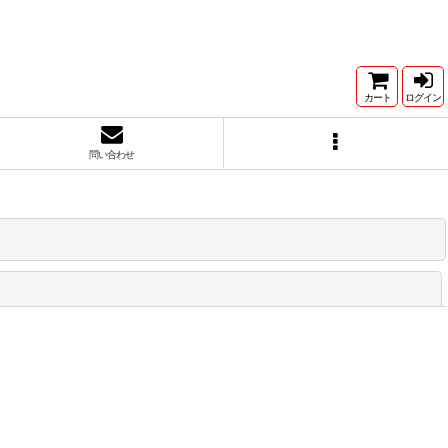
カート
ログイン
問い合わせ
閉じる