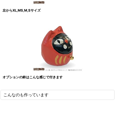
左からXL,MS,M,Sサイズ
オプションの鈴はこんな感じで付きます
こんなのも作っています