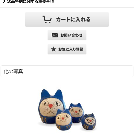
返品特約に関する重要事項
他の写真