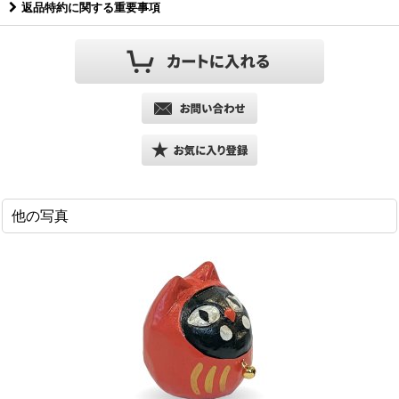
返品特約に関する重要事項
他の写真