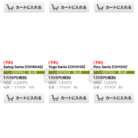
[予約]
[予約]
[予約]
Swing Santa
[
CH1804S
]
Yoga Santa
[
CH1313S
]
Pino Santa
[
CH1310
]
2,000
円
(税別)
1,200
円
(税別)
1,200
円
(税別)
(
税込
:
2,200
円
)
(
税込
:
1,320
円
)
(
税込
:
1,320
円
)
在庫 ／ STOCK 100
在庫 ／ STOCK 80
在庫 ／ STOCK 80