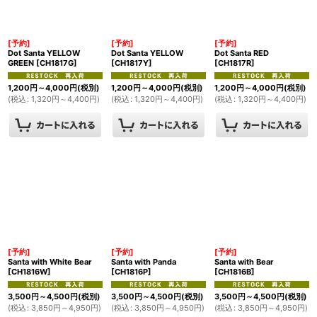
[予約]
[予約]
[予約]
Dot Santa YELLOW
Dot Santa YELLOW
Dot Santa RED
GREEN
[
CH1817G
]
[
CH1817Y
]
[
CH1817R
]
1,200
円
～4,000
円
(税別)
1,200
円
～4,000
円
(税別)
1,200
円
～4,000
円
(税別)
(
税込
:
1,320
円
～4,400
円
)
(
税込
:
1,320
円
～4,400
円
)
(
税込
:
1,320
円
～4,400
円
)
[予約]
[予約]
[予約]
Santa with White Bear
Santa with Panda
Santa with Bear
[
CH1816W
]
[
CH1816P
]
[
CH1816B
]
3,500
円
～4,500
円
(税別)
3,500
円
～4,500
円
(税別)
3,500
円
～4,500
円
(税別)
(
税込
:
3,850
円
～4,950
円
)
(
税込
:
3,850
円
～4,950
円
)
(
税込
:
3,850
円
～4,950
円
)