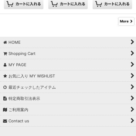
More
HOME
Shopping Cart
MY PAGE
お気に入り MY WISHLIST
最近チェックしたアイテム
特定商取引法表示
ご利用案内
Contact us