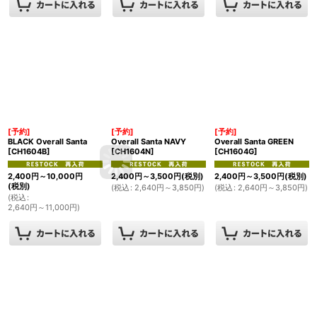
[予約]
[予約]
[予約]
BLACK Overall Santa
Overall Santa NAVY
Overall Santa GREEN
[
CH1604B
]
[
CH1604N
]
[
CH1604G
]
2,400
円
～10,000
円
2,400
円
～3,500
円
(税別)
2,400
円
～3,500
円
(税別)
(税別)
(
税込
:
2,640
円
～3,850
円
)
(
税込
:
2,640
円
～3,850
円
)
(
税込
:
2,640
円
～11,000
円
)