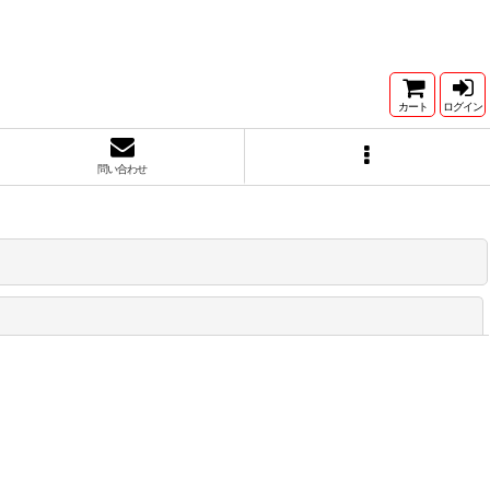
カート
ログイン
問い合わせ
閉じる