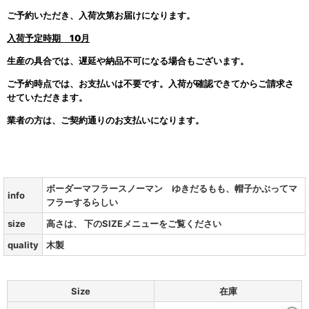
ご予約いただき、入荷次第お届けになります。
入荷予定時期
10月
生産の具合では、遅延や納品不可になる場合もございます。
ご予約時点では、お支払いは不要です。入荷が確認できてからご請求さ
せていただきます。
業者の方は、ご契約通りのお支払いになります。
ボーダーマフラースノーマン ゆきだるもも、帽子かぶってマ
info
フラーするらしい
size
高さは、 下のSIZEメニューをご覧ください
quality
木製
Size
在庫