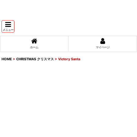
メニュー
ホーム
マイページ
HOME
>
CHRISTMAS クリスマス
>
Victory Santa