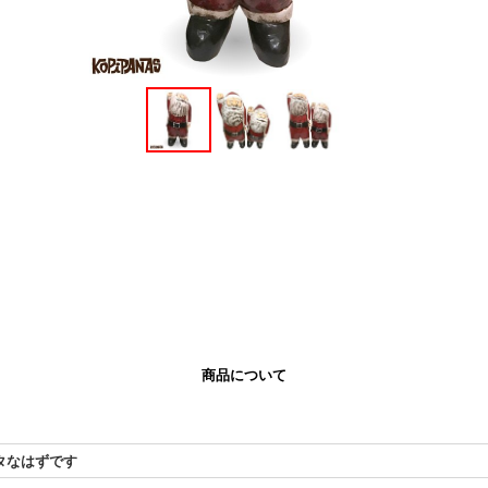
商品について
タなはずです