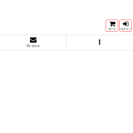
カート
ログイン
問い合わせ