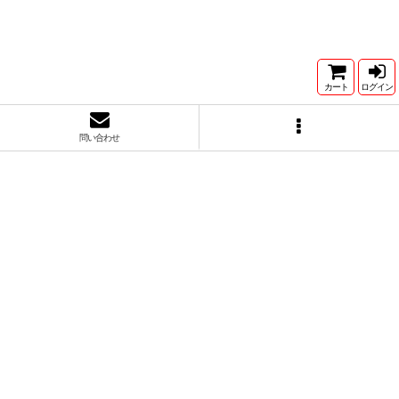
カート
ログイン
問い合わせ