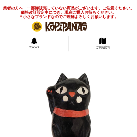
業者の方へ 一部卸販売していない商品がございます。ご注意ください。
価格改訂設定中につき、現在ご購入お待ちください。
＊小さなブランドなのでご理解よろしくお願いします。
Concept
ご利用案内