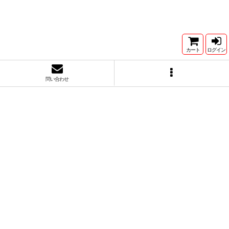
カート
ログイン
問い合わせ