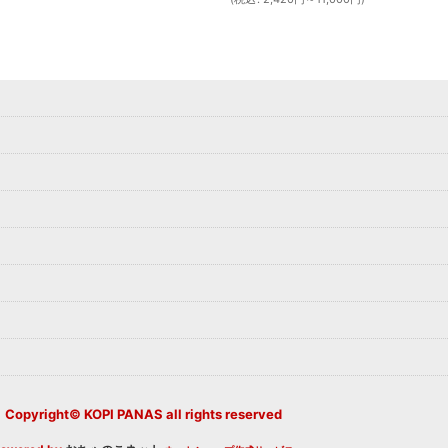
Copyright© KOPI PANAS all rights reserved