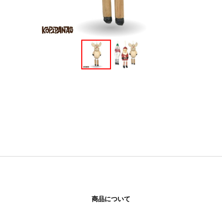
商品について