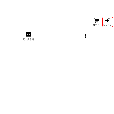
カート
ログイン
問い合わせ