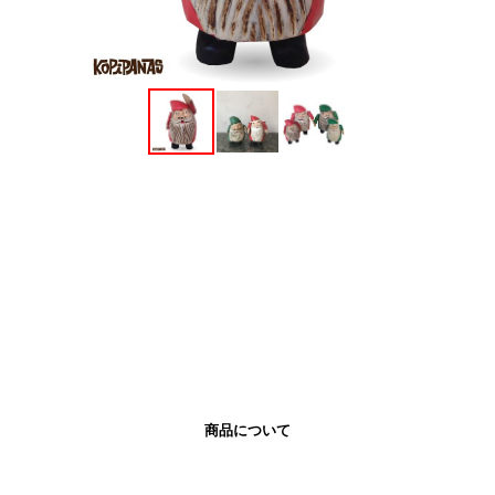
商品について