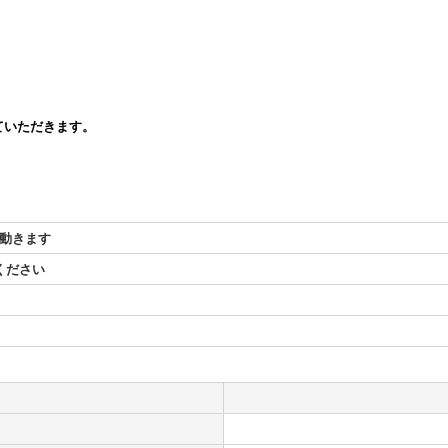
ていただきます。
動きます
ください