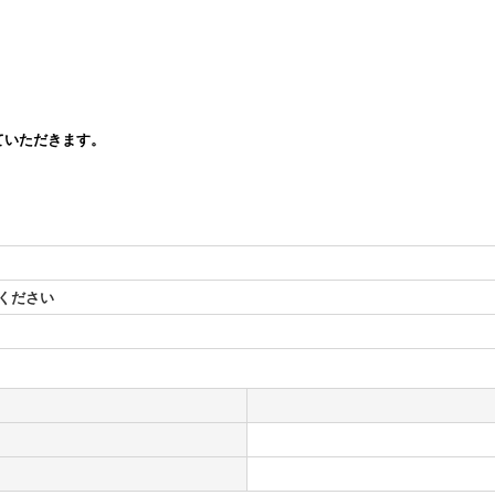
ていただきます。
覧ください