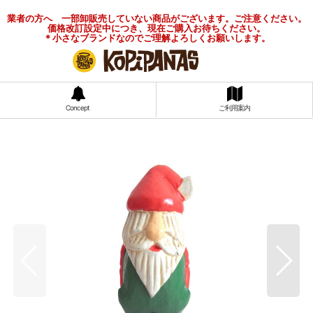
業者の方へ 一部卸販売していない商品がございます。ご注意ください。
価格改訂設定中につき、現在ご購入お待ちください。
＊小さなブランドなのでご理解よろしくお願いします。
Concept
ご利用案内