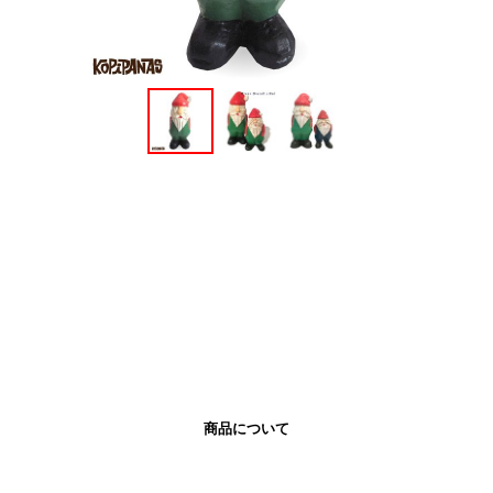
商品について