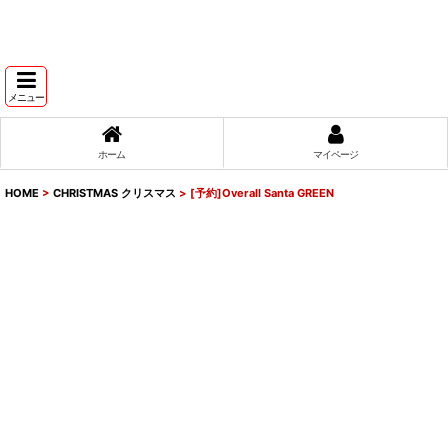
メニュー
ホーム
マイページ
HOME
>
CHRISTMAS クリスマス
>
[予約]Overall Santa GREEN