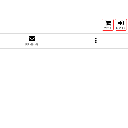
カート
ログイン
問い合わせ