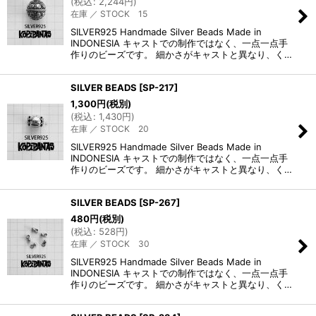
(
税込
:
2,244
円
)
在庫 ／ STOCK 15
SILVER925 Handmade Silver Beads Made in
INDONESIA キャストでの制作ではなく、一点一点手
作りのビーズです。 細かさがキャストと異なり、く…
SILVER BEADS
[
SP-217
]
1,300
円
(税別)
(
税込
:
1,430
円
)
在庫 ／ STOCK 20
SILVER925 Handmade Silver Beads Made in
INDONESIA キャストでの制作ではなく、一点一点手
作りのビーズです。 細かさがキャストと異なり、く…
SILVER BEADS
[
SP-267
]
480
円
(税別)
(
税込
:
528
円
)
在庫 ／ STOCK 30
SILVER925 Handmade Silver Beads Made in
INDONESIA キャストでの制作ではなく、一点一点手
作りのビーズです。 細かさがキャストと異なり、く…