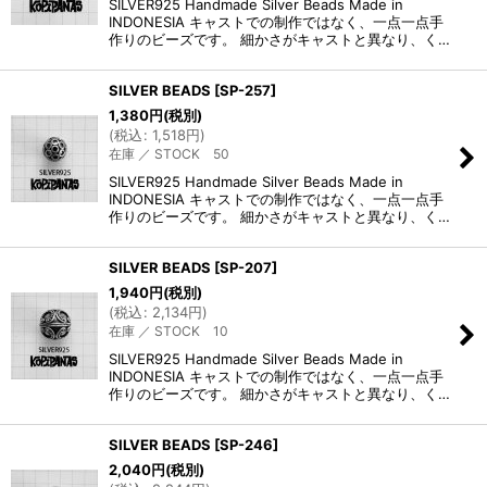
SILVER925 Handmade Silver Beads Made in
絞り込む
INDONESIA キャストでの制作ではなく、一点一点手
作りのビーズです。 細かさがキャストと異なり、く…
SILVER BEADS
[
SP-257
]
1,380
円
(税別)
(
税込
:
1,518
円
)
在庫 ／ STOCK 50
SILVER925 Handmade Silver Beads Made in
INDONESIA キャストでの制作ではなく、一点一点手
作りのビーズです。 細かさがキャストと異なり、く…
SILVER BEADS
[
SP-207
]
1,940
円
(税別)
(
税込
:
2,134
円
)
在庫 ／ STOCK 10
SILVER925 Handmade Silver Beads Made in
INDONESIA キャストでの制作ではなく、一点一点手
作りのビーズです。 細かさがキャストと異なり、く…
SILVER BEADS
[
SP-246
]
2,040
円
(税別)