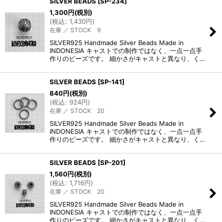
SILVER BEADS
[
SP-234
]
1,300
円
(税別)
(
税込
:
1,430
円
)
在庫 ／ STOCK 9
SILVER925 Handmade Silver Beads Made in
INDONESIA キャストでの制作ではなく、一点一点手
作りのビーズです。 細かさがキャストと異なり、く…
SILVER BEADS
[
SP-141
]
840
円
(税別)
(
税込
:
924
円
)
在庫 ／ STOCK 20
SILVER925 Handmade Silver Beads Made in
INDONESIA キャストでの制作ではなく、一点一点手
作りのビーズです。 細かさがキャストと異なり、く…
SILVER BEADS
[
SP-201
]
1,560
円
(税別)
(
税込
:
1,716
円
)
在庫 ／ STOCK 20
SILVER925 Handmade Silver Beads Made in
INDONESIA キャストでの制作ではなく、一点一点手
作りのビーズです。 細かさがキャストと異なり、く…