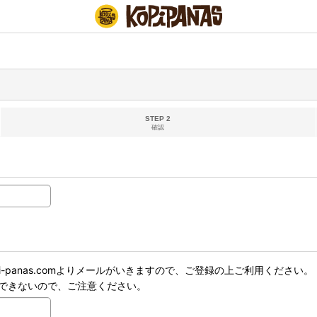
STEP 2
確認
i-panas.comよりメールがいきますので、ご登録の上ご利用ください。
できないので、ご注意ください。