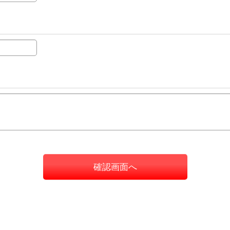
確認画面へ